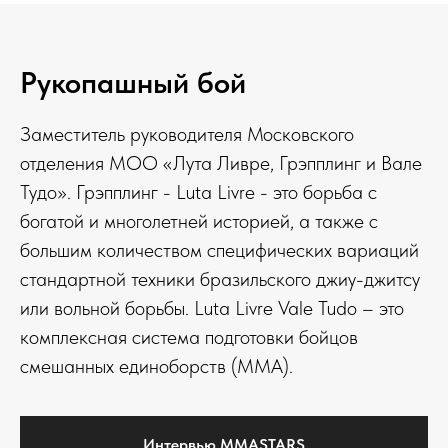
Рукопашный бой
Заместитель руководителя Московского
отделения МОО «Лута Ливре, Грэпплинг и Вале
Тудо». Грэпплинг - Luta Livre - это борьба с
богатой и многолетней историей, а также с
большим количеством специфических вариаций
стандартной техники бразильского джиу-джитсу
или вольной борьбы. Luta Livre Vale Tudo – это
комплексная система подготовки бойцов
смешанных единоборств (ММА).
Интервью MMASTARS