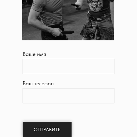
Ваше имя
Ваш телефон
ОТПРАВИТЬ