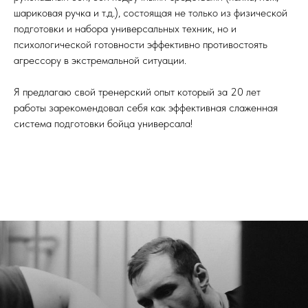
шариковая ручка и т.д.), состоящая не только из физической
подготовки и набора универсальных техник, но и
психологической готовности эффективно противостоять
агрессору в экстремальной ситуации.
Я предлагаю свой тренерский опыт который за 20 лет
работы зарекомендовал себя как эффективная слаженная
система подготовки бойца универсала!