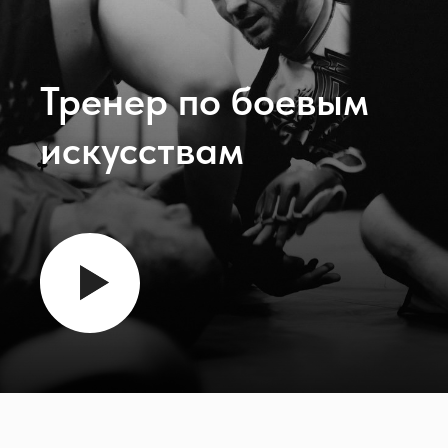
Тренер по боевым
искусствам