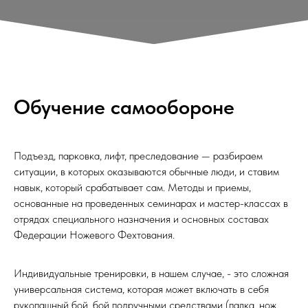
Обучение самообороне
Подъезд, парковка, лифт, преследование — разбираем
ситуации, в которых оказываются обычные люди, и ставим
навык, который срабатывает сам. Методы и приемы,
основанные на проведенных семинарах и мастер-классах в
отрядах специального назначения и основных составах
Федерации Ножевого Фехтования.
Индивидуальные тренировки, в нашем случае, - это сложная
универсальная система, которая может включать в себя
рукопашный бой, бой подручными средствами (палка, нож,