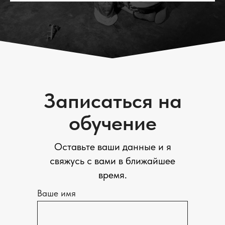
Записаться на
обучение
Оставьте ваши данные и я
свяжусь с вами в ближайшее
время.
Ваше имя