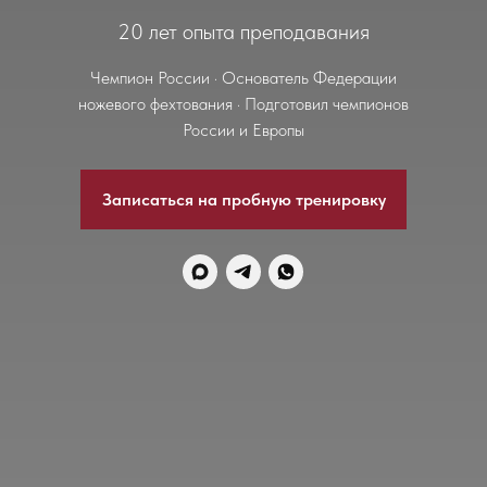
20 лет опыта преподавания
Чемпион России · Основатель Федерации
ножевого фехтования · Подготовил чемпионов
России и Европы
Записаться на пробную тренировку