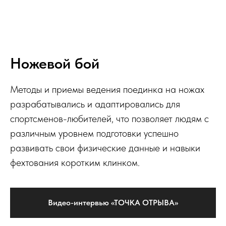
Ножевой бой
Методы и приемы ведения поединка на ножах
разрабатывались и адаптировались для
спортсменов-любителей, что позволяет людям с
различным уровнем подготовки успешно
развивать свои физические данные и навыки
фехтования коротким клинком.
Видео-интервью «ТОЧКА ОТРЫВА»