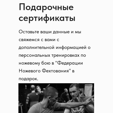
Подарочные
сертификаты
Оставьте ваши данные и мы
свяжемся с вами с
дополнительной информацией о
персональных тренировках по
ножевому бою в "Федерации
Ножевого Фехтования" в
подарок.