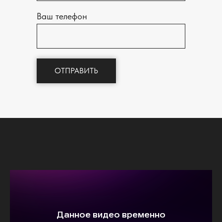
Ваш телефон
ОТПРАВИТЬ