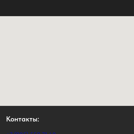
Контакты: