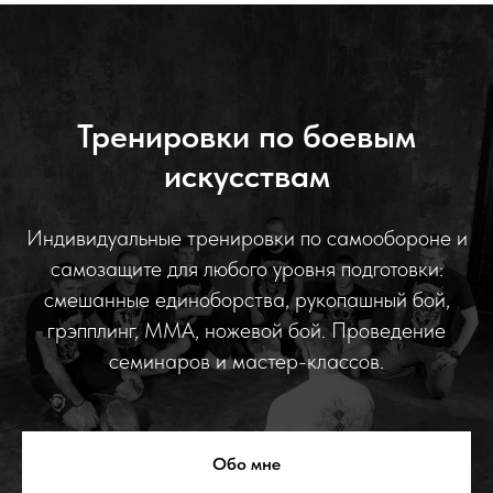
Тренировки по боевым
искусствам
Индивидуальные тренировки по самообороне и
самозащите для любого уровня подготовки:
смешанные единоборства, рукопашный бой,
грэпплинг, ММА, ножевой бой. Проведение
семинаров и мастер-классов.
Обо мне