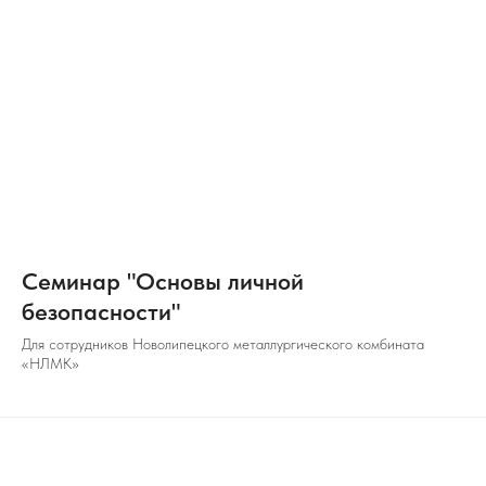
Семинар "Основы личной
безопасности"
Для сотрудников Новолипецкого металлургического комбината
«НЛМК»